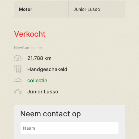
Motor
Junior Lusso
Verkocht
NewCarrosserie
21.788 km
Handgeschakeld
collectie
Junior Lusso
Neem contact op