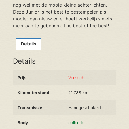
nog wel met de mooie kleine achterlichten.
Deze Junior is het best te bestempelen als
mooier dan nieuw en er hoeft werkelijks niets
meer aan te gebeuren. The best of the best!
Details
Details
Prijs
Verkocht
Kilometerstand
21.788 km
Transmissie
Handgeschakeld
Body
collectie