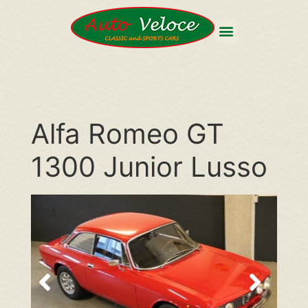
Alfa Romeo GT
1300 Junior Lusso