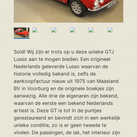
Sold! Wij zijn er trots op u deze unieke GTJ
Lusso aan te mogen bieden. Een origineel
Nederlands geleverde Lusso waarvan de
historie volledig bekend is, zelfs de
aankoopfactuur nieuw uit 1975 van Maasland
BV in Voorburg en de originele boekjes zijn
aanwezig. Alle drie de eigenaren zijn bekend,
waarvan de eerste een bekend Nederlands
artiest is. Deze GT is tot in de puntjes
gerestaureerd en bevindt zich in een werkelijk
unieke conditie, zo is er geen tweede te
vinden. De passingen, de lak, het interieur zijn