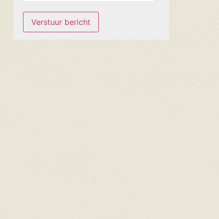
Verstuur bericht