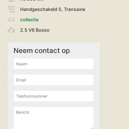
Handgeschakeld 5, Transaxle
collectie
2.5 V6 Busso
Neem contact op