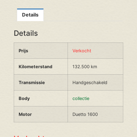
Details
Details
Prijs
Verkocht
Kilometerstand
132.500 km
Transmissie
Handgeschakeld
Body
collectie
Motor
Duetto 1600