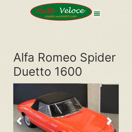
Alfa Romeo Spider
Duetto 1600