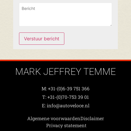
Verstuur bericht
MARK JEFFREY TEMME
M: +31-(0)6-39 751 366
T: +31-(0)70-753 39 01
E: info@autoveloce.nl
Algemene voorwaarden
Disclaimer
Privacy statement