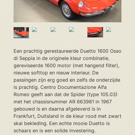
Een prachtig gerestaureerde Duetto 1600 Osso
di Seppia in de originele kleur combinatie,
gereviseerde 1600 motor (met hangend filter),
nieuwe softtop en nieuw interieur. De
passingen zijn erg goed en zelfs de onderzijde
is prachtig. Centro Documentazione Alfa
Romeo geeft aan dat de Spider (type 105.03)
met het chassisnummer AR 663981 in 1967
gebouwd is en daarna afgeleverd is in
Frankfurt, Duitsland in de kleur rood met zwart
skai bekleding. Een echte mooie Duetto is
schaars en is een solide investering.