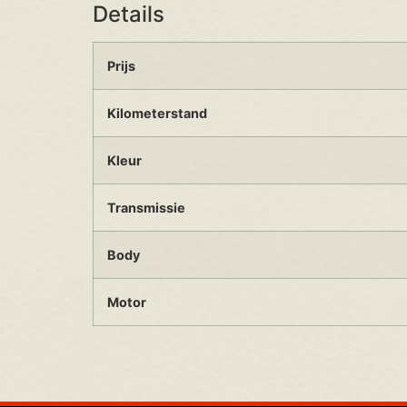
Details
Prijs
Kilometerstand
Kleur
Transmissie
Body
Motor