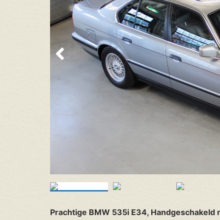
Prachtige BMW 535i E34, Handgeschakeld m