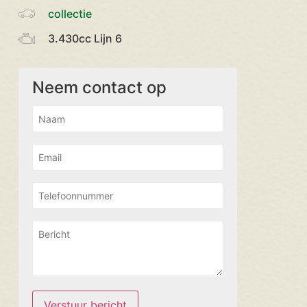
collectie
3.430cc Lijn 6
Neem contact op
Verstuur bericht