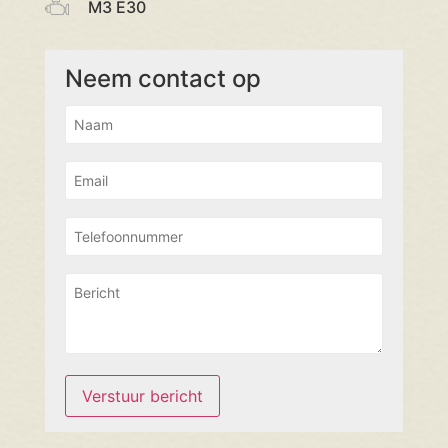
M3 E30
Neem contact op
Verstuur bericht