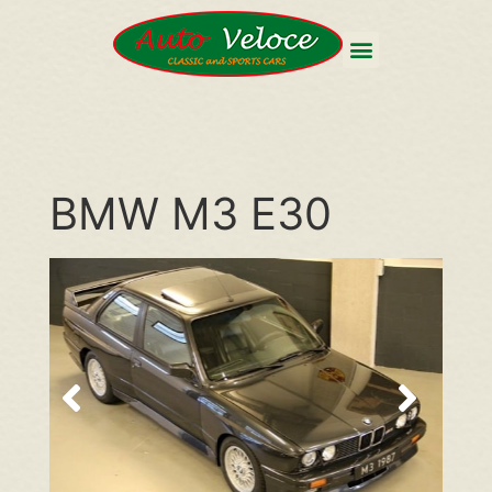
BMW M3 E30