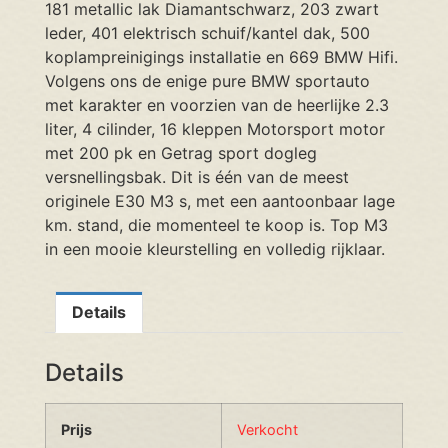
181 metallic lak Diamantschwarz, 203 zwart
leder, 401 elektrisch schuif/kantel dak, 500
koplampreinigings installatie en 669 BMW Hifi.
Volgens ons de enige pure BMW sportauto
met karakter en voorzien van de heerlijke 2.3
liter, 4 cilinder, 16 kleppen Motorsport motor
met 200 pk en Getrag sport dogleg
versnellingsbak. Dit is één van de meest
originele E30 M3 s, met een aantoonbaar lage
km. stand, die momenteel te koop is. Top M3
in een mooie kleurstelling en volledig rijklaar.
Details
Details
Prijs
Verkocht