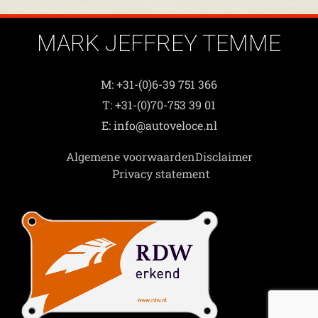
MARK JEFFREY TEMME
M: +31-(0)6-39 751 366
T: +31-(0)70-753 39 01
E: info@autoveloce.nl
Algemene voorwaarden
Disclaimer
Privacy statement