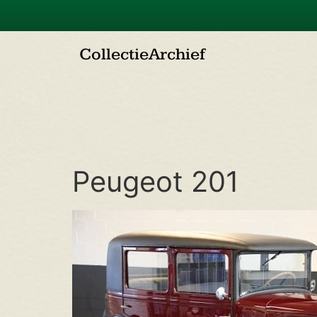
Collectie
Archief
Peugeot 201