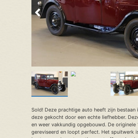
Sold! Deze prachtige auto heeft zijn bestaan 
deze gekocht door een echte liefhebber. Dez
en weer vakkundig opgebouwd. De originele 1.
gereviseerd en loopt perfect. Het spuitwerk i