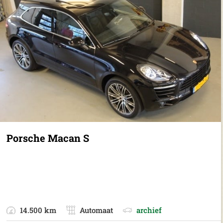
Porsche Macan S
14.500 km
Automaat
archief