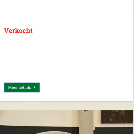
Verkocht
Meer details