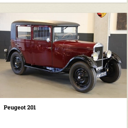
Peugeot 201