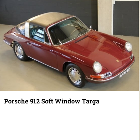
Porsche 912 Soft Window Targa