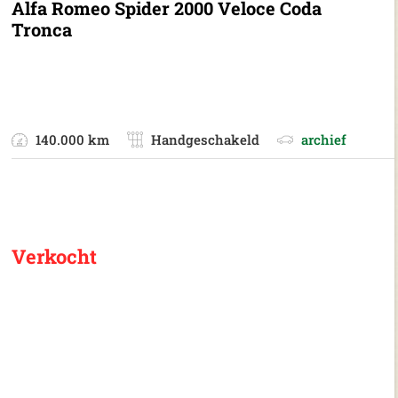
Alfa Romeo Spider 2000 Veloce Coda
Tronca
140.000 km
Handgeschakeld
archief
Verkocht