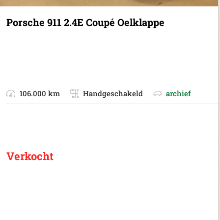
Porsche 911 2.4E Coupé Oelklappe
106.000 km
Handgeschakeld
archief
Verkocht