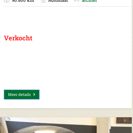
Verkocht
Meer details