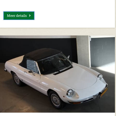
Meer details