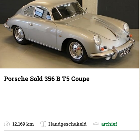
Porsche Sold 356 B T5 Coupe
12.169 km
Handgeschakeld
archief