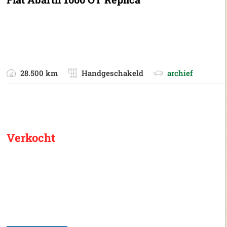
28.500 km
Handgeschakeld
archief
Verkocht