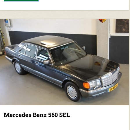
Mercedes Benz 560 SEL