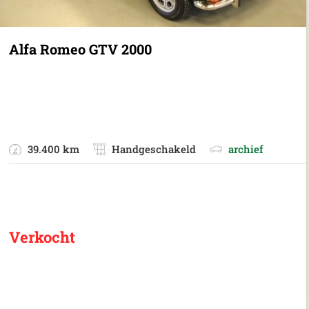
Alfa Romeo GTV 2000
39.400 km
Handgeschakeld
archief
Verkocht