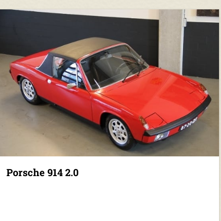
Porsche 914 2.0