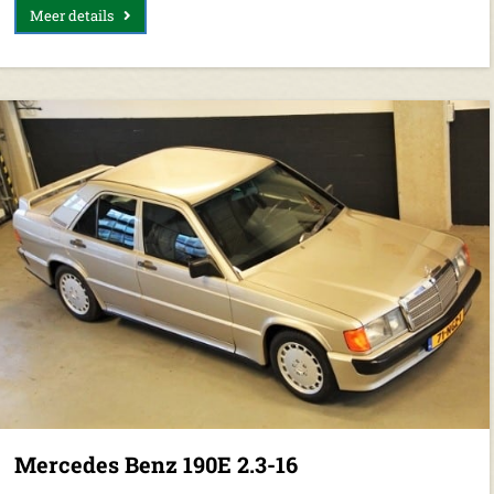
Meer details
Mercedes Benz 190E 2.3-16